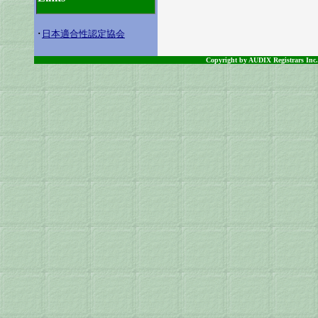
･
日本適合性認定協会
Copyright by AUDIX Registrars Inc.